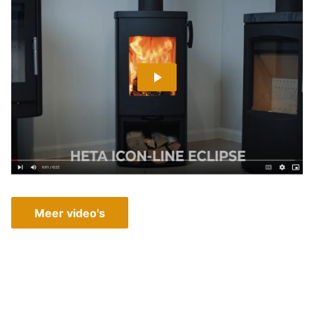
Meer video's