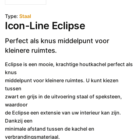
Type:
Staal
Icon-Line Eclipse
Perfect als knus middelpunt voor
kleinere ruimtes.
Eclipse is een mooie, krachtige houtkachel perfect als
knus
middelpunt voor kleinere ruimtes. U kunt kiezen
tussen
zwart en grijs in de uitvoering staal of speksteen,
waardoor
de Eclipse een extensie van uw interieur kan zijn.
Dankzij een
minimale afstand tussen de kachel en
verbrandingsmateriaal,