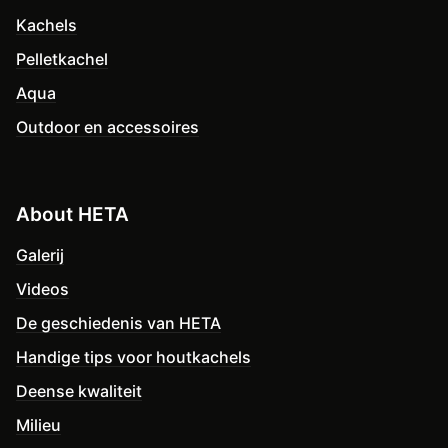
Kachels
Pelletkachel
Aqua
Outdoor en accessoires
About HETA
Galerij
Videos
De geschiedenis van HETA
Handige tips voor houtkachels
Deense kwaliteit
Milieu