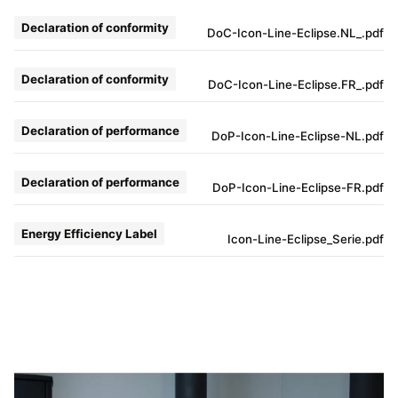
Declaration of conformity
DoC-Icon-Line-Eclipse.NL_.pdf
Declaration of conformity
DoC-Icon-Line-Eclipse.FR_.pdf
Declaration of performance
DoP-Icon-Line-Eclipse-NL.pdf
Declaration of performance
DoP-Icon-Line-Eclipse-FR.pdf
Energy Efficiency Label
Icon-Line-Eclipse_Serie.pdf