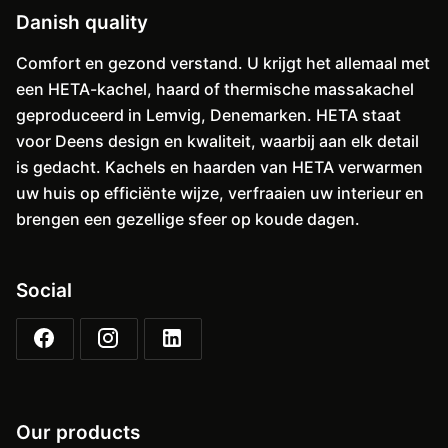
Danish quality
Comfort en gezond verstand. U krijgt het allemaal met
een HETA-kachel, haard of thermische massakachel
geproduceerd in Lemvig, Denemarken. HETA staat
voor Deens design en kwaliteit, waarbij aan elk detail
is gedacht. Kachels en haarden van HETA verwarmen
uw huis op efficiënte wijze, verfraaien uw interieur en
brengen een gezellige sfeer op koude dagen.
Social
Our products