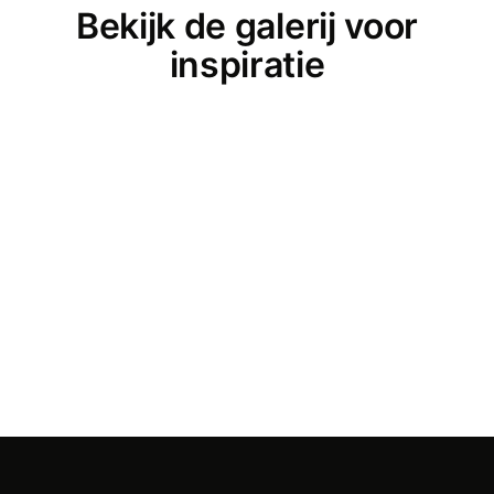
Bekijk de galerij voor
inspiratie