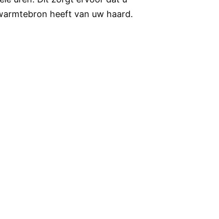
warmtebron heeft van uw haard.