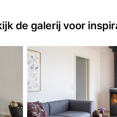
ijk de galerij voor inspir