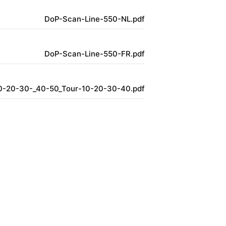
DoP-Scan-Line-550-NL.pdf
DoP-Scan-Line-550-FR.pdf
0-20-30-_40-50_Tour-10-20-30-40.pdf