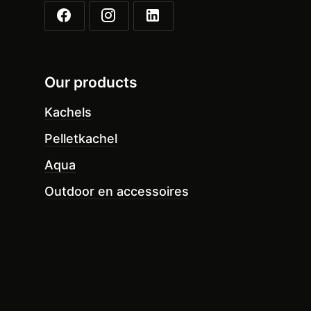
Our products
Kachels
Pelletkachel
Aqua
Outdoor en accessoires