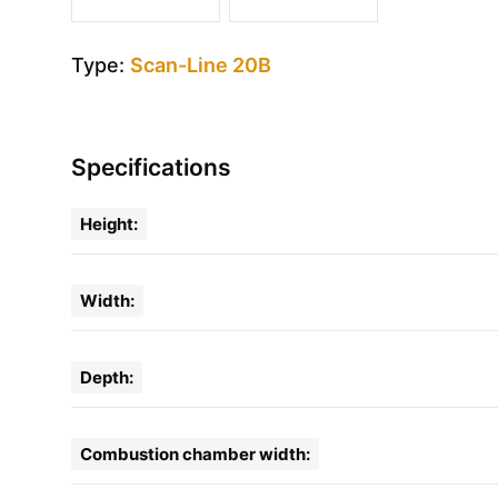
Type:
Scan-Line 20B
Specifications
Height:
Width:
Depth:
Combustion chamber width: