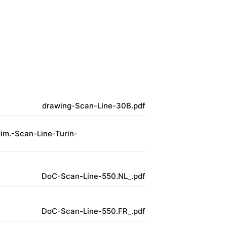
drawing-Scan-Line-30B.pdf
im.-Scan-Line-Turin-
DoC-Scan-Line-550.NL_.pdf
DoC-Scan-Line-550.FR_.pdf