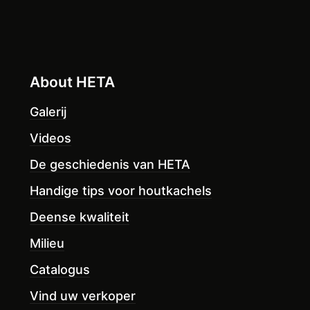
About HETA
Galerij
Videos
De geschiedenis van HETA
Handige tips voor houtkachels
Deense kwaliteit
Milieu
Catalogus
Vind uw verkoper