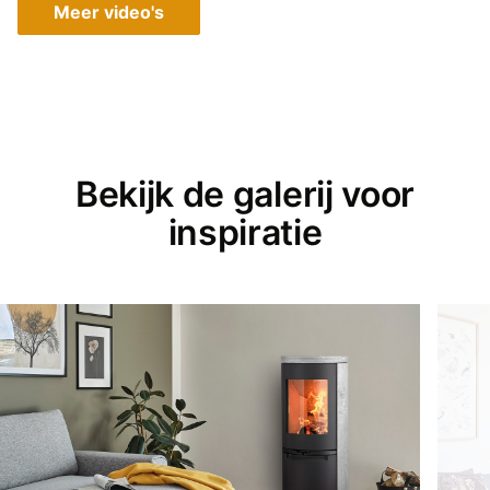
Meer video's
Bekijk de galerij voor
inspiratie