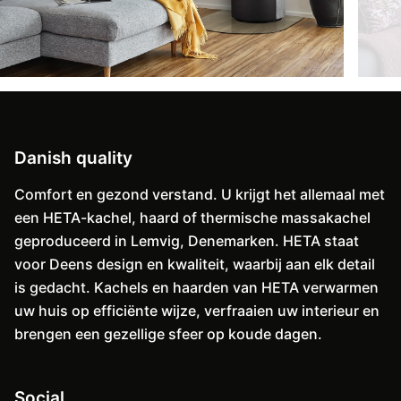
Danish quality
Comfort en gezond verstand. U krijgt het allemaal met
een HETA-kachel, haard of thermische massakachel
geproduceerd in Lemvig, Denemarken. HETA staat
voor Deens design en kwaliteit, waarbij aan elk detail
is gedacht. Kachels en haarden van HETA verwarmen
uw huis op efficiënte wijze, verfraaien uw interieur en
brengen een gezellige sfeer op koude dagen.
Social