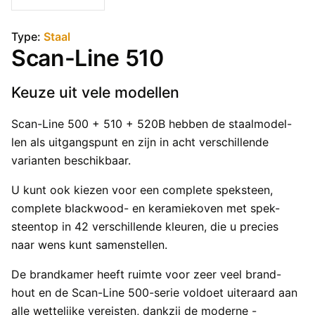
Type:
Staal
Scan-Line 510
Keuze uit vele modellen
Scan-Line 500 + 510 + 520B hebben de staalmodel-
len als uitgangspunt en zijn in acht verschillende
varianten beschikbaar.
U kunt ook kiezen voor een complete speksteen,
complete blackwood- en keramiekoven met spek-
steentop in 42 verschillende kleuren, die u precies
naar wens kunt samenstellen.
De brandkamer heeft ruimte voor zeer veel brand-
hout en de Scan-Line 500-serie voldoet uiteraard aan
alle wettelijke vereisten, dankzij de moderne -