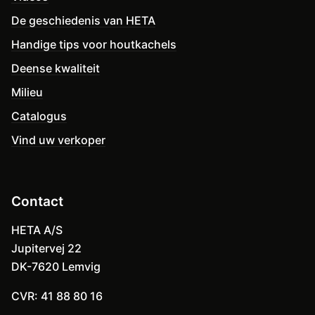
De geschiedenis van HETA
Handige tips voor houtkachels
Deense kwaliteit
Milieu
Catalogus
Vind uw verkoper
Contact
HETA A/S
Jupitervej 22
DK-7620 Lemvig
CVR: 41 88 80 16