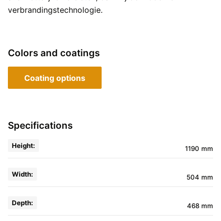
verbrandingstechnologie.
Colors and coatings
Coating options
Specifications
Height:
1190 mm
Width:
504 mm
Depth:
468 mm