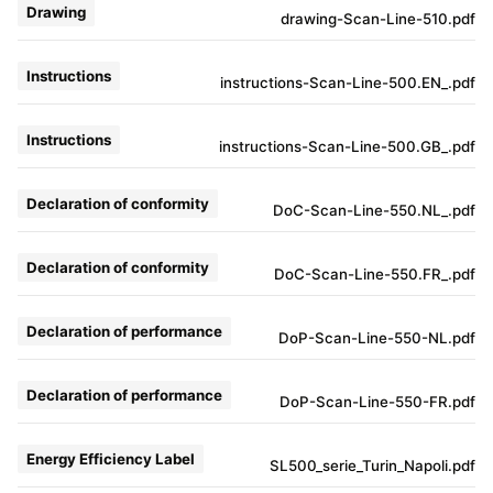
Drawing
drawing-Scan-Line-510.pdf
Instructions
instructions-Scan-Line-500.EN_.pdf
Instructions
instructions-Scan-Line-500.GB_.pdf
Declaration of conformity
DoC-Scan-Line-550.NL_.pdf
Declaration of conformity
DoC-Scan-Line-550.FR_.pdf
Declaration of performance
DoP-Scan-Line-550-NL.pdf
Declaration of performance
DoP-Scan-Line-550-FR.pdf
Energy Efficiency Label
SL500_serie_Turin_Napoli.pdf