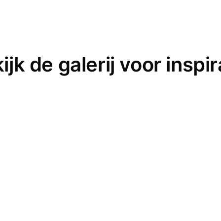
ijk de galerij voor inspir