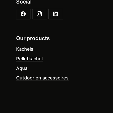
Social
Our products
Kachels
Pelletkachel
Aqua
Outdoor en accessoires