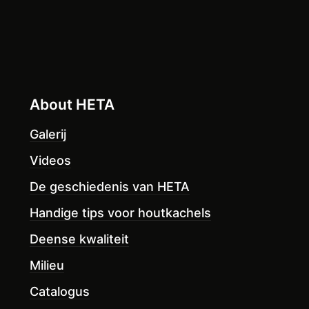
About HETA
Galerij
Videos
De geschiedenis van HETA
Handige tips voor houtkachels
Deense kwaliteit
Milieu
Catalogus